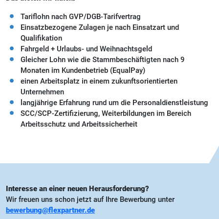
Tariflohn nach GVP/DGB-Tarifvertrag
Einsatzbezogene Zulagen je nach Einsatzart und
Qualifikation
Fahrgeld + Urlaubs- und Weihnachtsgeld
Gleicher Lohn wie die Stammbeschäftigten nach 9
Monaten im Kundenbetrieb (EqualPay)
einen Arbeitsplatz in einem zukunftsorientierten
Unternehmen
langjährige Erfahrung rund um die Personaldienstleistung
SCC/SCP-Zertifizierung, Weiterbildungen im Bereich
Arbeitsschutz und Arbeitssicherheit
Interesse an einer neuen Herausforderung?
Wir freuen uns schon jetzt auf Ihre Bewerbung unter
bewerbung@flexpartner.de