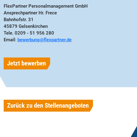
FlexPartner Personalmanagement GmbH
Ansprechpartner Hr. Frece
Bahnhofstr. 31
45879 Gelsenkirchen
Tele. 0209 - 51 956 280
Email:
bewerbung@flexpartner.de
Jetzt bewerben
Zurück zu den Stellenangeboten