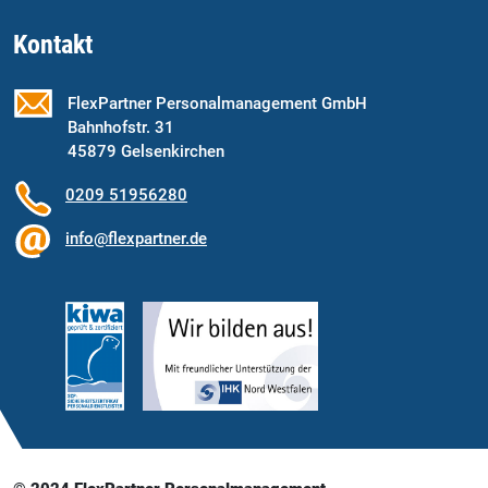
Kontakt
FlexPartner Personalmanagement GmbH
Bahnhofstr. 31
45879 Gelsenkirchen
0209 51956280
info@flexpartner.de