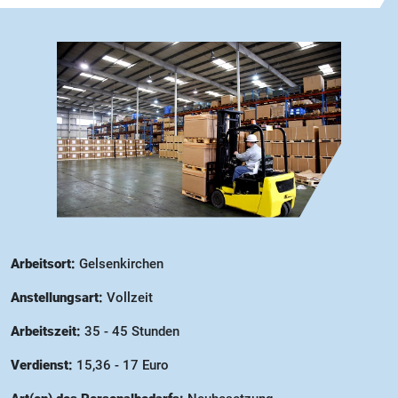
Arbeitsort:
Gelsenkirchen
Anstellungsart:
Vollzeit
Arbeitszeit:
35 - 45 Stunden
Verdienst:
15,36 - 17 Euro