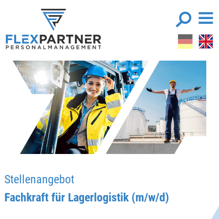
Stellenangebot
Fachkraft für Lagerlogistik (m/w/d)